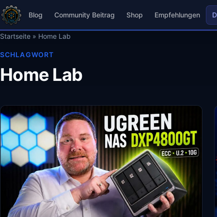
Blog
Community Beitrag
Shop
Empfehlungen
D
Startseite
»
Home Lab
SCHLAGWORT
Home Lab