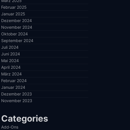
März 2025
Februar 2025
Januar 2025
Dezember 2024
November 2024
Oktober 2024
September 2024
Juli 2024
Juni 2024
Mai 2024
April 2024
März 2024
Februar 2024
Januar 2024
Dezember 2023
November 2023
Categories
Add-Ons