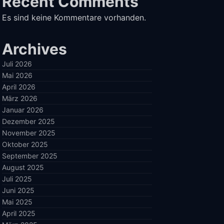
Recent Comments
Es sind keine Kommentare vorhanden.
Archives
Juli 2026
Mai 2026
April 2026
März 2026
Januar 2026
Dezember 2025
November 2025
Oktober 2025
September 2025
August 2025
Juli 2025
Juni 2025
Mai 2025
April 2025