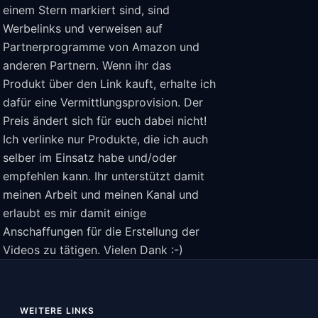
einem Stern markiert sind, sind
Werbelinks und verweisen auf
Partnerprogramme von Amazon und
anderen Partnern. Wenn ihr das
Produkt über den Link kauft, erhalte ich
dafür eine Vermittlungsprovision. Der
Preis ändert sich für euch dabei nicht!
Ich verlinke nur Produkte, die ich auch
selber im Einsatz habe und/oder
empfehlen kann. Ihr unterstützt damit
meinen Arbeit und meinen Kanal und
erlaubt es mir damit einige
Anschaffungen für die Erstellung der
Videos zu tätigen. Vielen Dank :-)
WEITERE LINKS