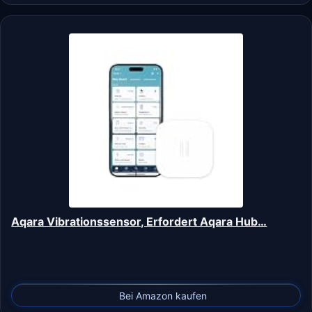
Aqara Vibrationssensor, Erfordert Aqara Hub…
Bei Amazon kaufen