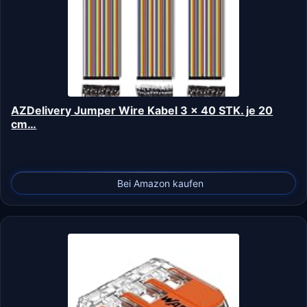
AZDelivery Jumper Wire Kabel 3 x 40 STK. je 20
cm…
Bei Amazon kaufen