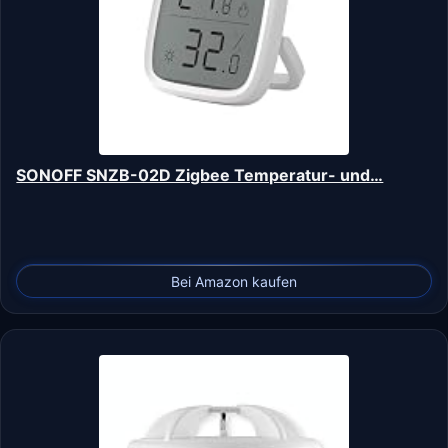
SONOFF SNZB-02D Zigbee Temperatur- und…
Bei Amazon kaufen