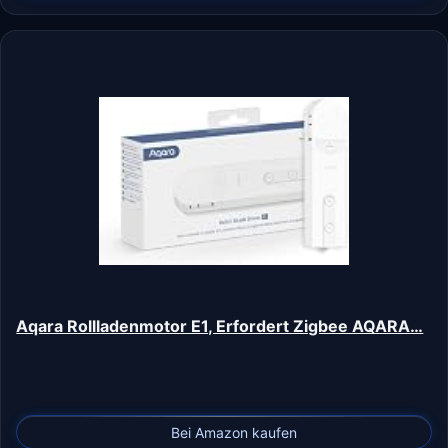
Aqara Rollladenmotor E1, Erfordert Zigbee AQARA…
Bei Amazon kaufen