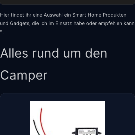
Hier findet ihr eine Auswahl ein Smart Home Produkten
und Gadgets, die ich im Einsatz habe oder empfehlen kann
*:
Alles rund um den
Camper