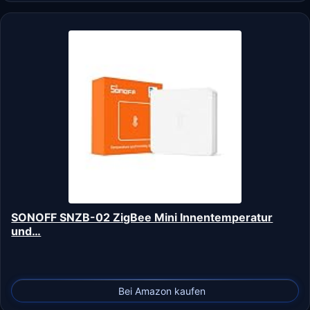
SONOFF SNZB-02 ZigBee Mini Innentemperatur
und…
Bei Amazon kaufen