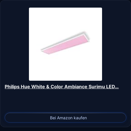
Philips Hue White & Color Ambiance Surimu LED…
Bei Amazon kaufen