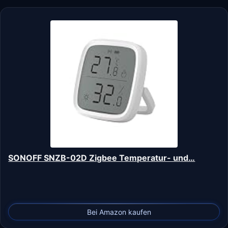
SONOFF SNZB-02D Zigbee Temperatur- und…
Bei Amazon kaufen