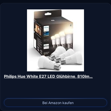
Philips Hue White E27 LED Glühbirne, 810lm…
Bei Amazon kaufen