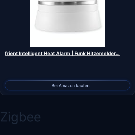
frient Intelligent Heat Alarm | Funk Hitzemelder…
Bei Amazon kaufen
Zigbee