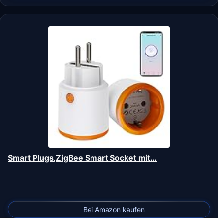
Smart Plugs,ZigBee Smart Socket mit…
Bei Amazon kaufen