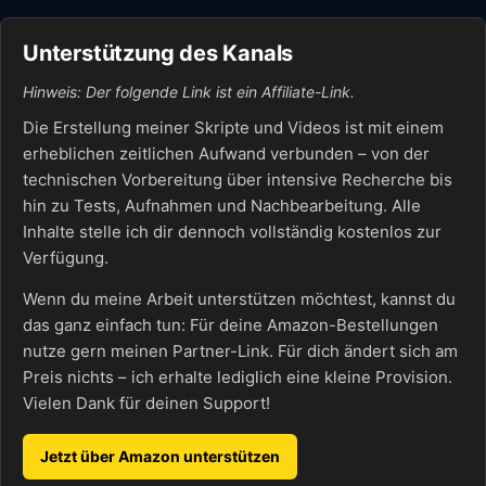
Unterstützung des Kanals
Hinweis: Der folgende Link ist ein Affiliate-Link.
Die Erstellung meiner Skripte und Videos ist mit einem
erheblichen zeitlichen Aufwand verbunden – von der
technischen Vorbereitung über intensive Recherche bis
hin zu Tests, Aufnahmen und Nachbearbeitung. Alle
Inhalte stelle ich dir dennoch vollständig kostenlos zur
Verfügung.
Wenn du meine Arbeit unterstützen möchtest, kannst du
das ganz einfach tun: Für deine Amazon-Bestellungen
nutze gern meinen Partner-Link. Für dich ändert sich am
Preis nichts – ich erhalte lediglich eine kleine Provision.
Vielen Dank für deinen Support!
Jetzt über Amazon unterstützen