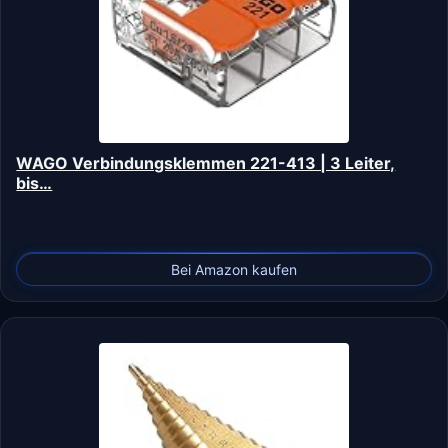
WAGO Verbindungsklemmen 221-413 | 3 Leiter,
bis…
Bei Amazon kaufen