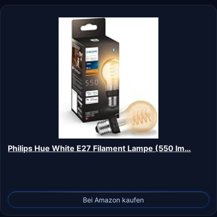
Philips Hue White E27 Filament Lampe (550 lm…
Bei Amazon kaufen