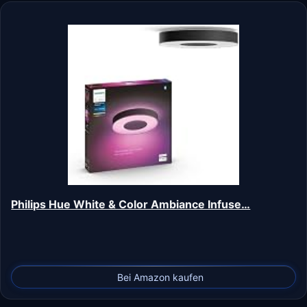
Philips Hue White & Color Ambiance Infuse…
Bei Amazon kaufen