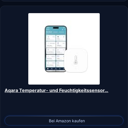
Aqara Temperatur- und Feuchtigkeitssensor…
Bei Amazon kaufen