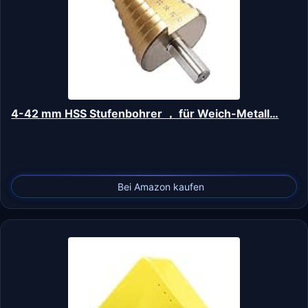
4-42 mm HSS Stufenbohrer ， für Weich-Metall…
Bei Amazon kaufen