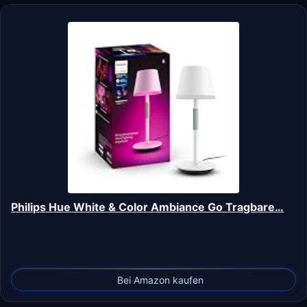
Philips Hue White & Color Ambiance Go Tragbare…
Bei Amazon kaufen