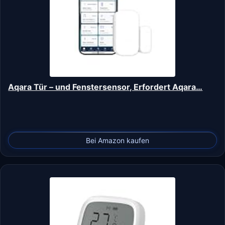
Aqara Tür – und Fenstersensor, Erfordert Aqara…
Bei Amazon kaufen