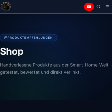
PRODUKTEMPFEHLUNGEN
Shop
Handverlesene Produkte aus der Smart-Home-Welt –
getestet, bewertet und direkt verlinkt.