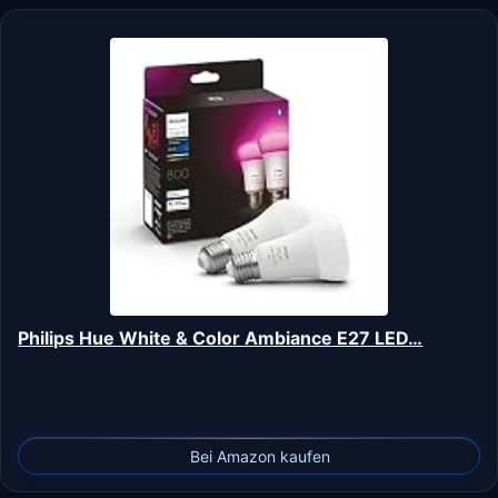
Philips Hue White & Color Ambiance E27 LED…
Bei Amazon kaufen