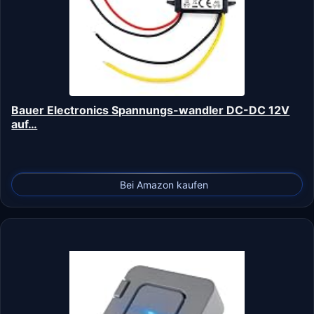
Bauer Electronics Spannungs-wandler DC-DC 12V
auf…
Bei Amazon kaufen