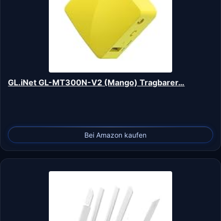
GL.iNet GL-MT300N-V2 (Mango) Tragbarer…
Bei Amazon kaufen