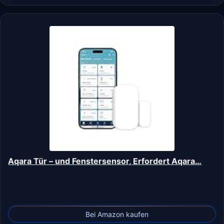
Aqara Tür – und Fenstersensor, Erfordert Aqara…
Bei Amazon kaufen