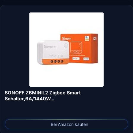
SONOFF ZBMINIL2 Zigbee Smart
Schalter,6A/1440W…
Bei Amazon kaufen