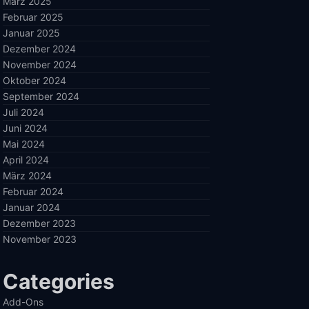
März 2025
Februar 2025
Januar 2025
Dezember 2024
November 2024
Oktober 2024
September 2024
Juli 2024
Juni 2024
Mai 2024
April 2024
März 2024
Februar 2024
Januar 2024
Dezember 2023
November 2023
Categories
Add-Ons