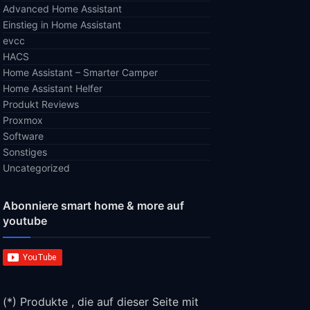
Advanced Home Assistant
Einstieg in Home Assistant
evcc
HACS
Home Assistant – Smarter Camper
Home Assistant Helfer
Produkt Reviews
Proxmox
Software
Sonstiges
Uncategorized
Abonniere smart home & more auf
youtube
(*) Produkte , die auf dieser Seite mit