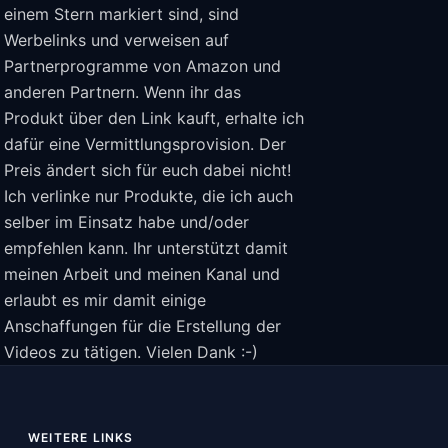
einem Stern markiert sind, sind
Werbelinks und verweisen auf
Partnerprogramme von Amazon und
anderen Partnern. Wenn ihr das
Produkt über den Link kauft, erhalte ich
dafür eine Vermittlungsprovision. Der
Preis ändert sich für euch dabei nicht!
Ich verlinke nur Produkte, die ich auch
selber im Einsatz habe und/oder
empfehlen kann. Ihr unterstützt damit
meinen Arbeit und meinen Kanal und
erlaubt es mir damit einige
Anschaffungen für die Erstellung der
Videos zu tätigen. Vielen Dank :-)
WEITERE LINKS