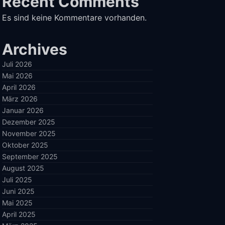
Recent Comments
Es sind keine Kommentare vorhanden.
Archives
Juli 2026
Mai 2026
April 2026
März 2026
Januar 2026
Dezember 2025
November 2025
Oktober 2025
September 2025
August 2025
Juli 2025
Juni 2025
Mai 2025
April 2025