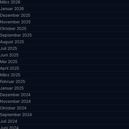
März 2026
Januar 2026
Dezember 2025
November 2025
Oktober 2025
September 2025
August 2025
Juli 2025
Juni 2025
Mai 2025
April 2025
März 2025
Februar 2025
Januar 2025
Dezember 2024
November 2024
Oktober 2024
September 2024
Juli 2024
Juni 2024