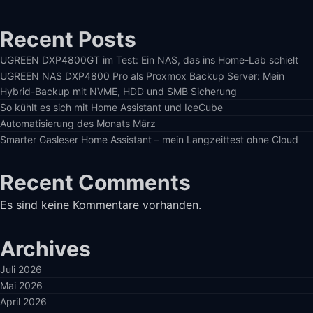
Recent Posts
UGREEN DXP4800GT im Test: Ein NAS, das ins Home-Lab schielt
UGREEN NAS DXP4800 Pro als Proxmox Backup Server: Mein
Hybrid-Backup mit NVME, HDD und SMB Sicherung
So kühlt es sich mit Home Assistant und IceCube
Automatisierung des Monats März
Smarter Gasleser Home Assistant – mein Langzeittest ohne Cloud
Recent Comments
Es sind keine Kommentare vorhanden.
Archives
Juli 2026
Mai 2026
April 2026