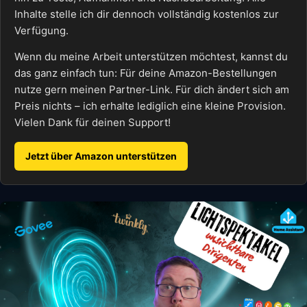
Inhalte stelle ich dir dennoch vollständig kostenlos zur
Verfügung.
Wenn du meine Arbeit unterstützen möchtest, kannst du
das ganz einfach tun: Für deine Amazon-Bestellungen
nutze gern meinen Partner-Link. Für dich ändert sich am
Preis nichts – ich erhalte lediglich eine kleine Provision.
Vielen Dank für deinen Support!
Jetzt über Amazon unterstützen