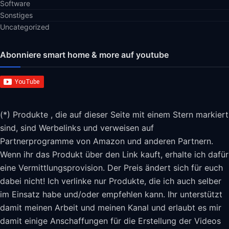
Software
Sonstiges
Uncategorized
Abonniere smart home & more auf youtube
(*) Produkte , die auf dieser Seite mit einem Stern markiert
sind, sind Werbelinks und verweisen auf
Partnerprogramme von Amazon und anderen Partnern.
Wenn ihr das Produkt über den Link kauft, erhalte ich dafür
eine Vermittlungsprovision. Der Preis ändert sich für euch
dabei nicht! Ich verlinke nur Produkte, die ich auch selber
im Einsatz habe und/oder empfehlen kann. Ihr unterstützt
damit meinen Arbeit und meinen Kanal und erlaubt es mir
damit einige Anschaffungen für die Erstellung der Videos