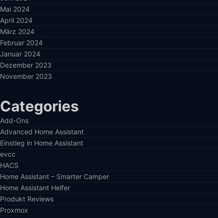
Mai 2024
April 2024
März 2024
Februar 2024
Januar 2024
Dezember 2023
November 2023
Categories
Add-Ons
Advanced Home Assistant
Einstieg in Home Assistant
evcc
HACS
Home Assistant – Smarter Camper
Home Assistant Helfer
Produkt Reviews
Proxmox