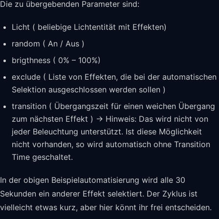
Die zu übergebenden Parameter sind:
Licht ( beliebige Lichtentität mit Effekten)
random ( An / Aus )
brigthness ( 0% – 100%)
exclude ( Liste von Effekten, die bei der automatischen
Selektion ausgeschlossen werden sollen )
transition ( Übergangszeit für einen weichen Übergang
zum nächsten Effekt ) -> Hinweis: Das wird nicht von
jeder Beleuchtung unterstützt. Ist diese Möglichkeit
nicht vorhanden, so wird automatisch ohne Transition
Time geschaltet.
In der obigen Beispielautomatisierung wird alle 30
Sekunden ein anderer Effekt selektiert. Der Zyklus ist
vielleicht etwas kurz, aber hier könnt ihr frei entscheiden.