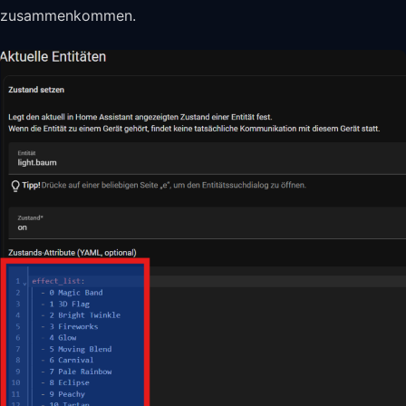
zusammenkommen.