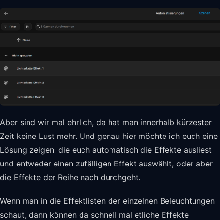
Aber sind wir mal ehrlich, da hat man innerhalb kürzester
Zeit keine Lust mehr. Und genau hier möchte ich euch eine
Lösung zeigen, die euch automatisch die Effekte ausliest
und entweder einen zufälligen Effekt auswählt, oder aber
die Effekte der Reihe nach durchgeht.
Wenn man in die Effektlisten der einzelnen Beleuchtungen
schaut, dann können da schnell mal etliche Effekte