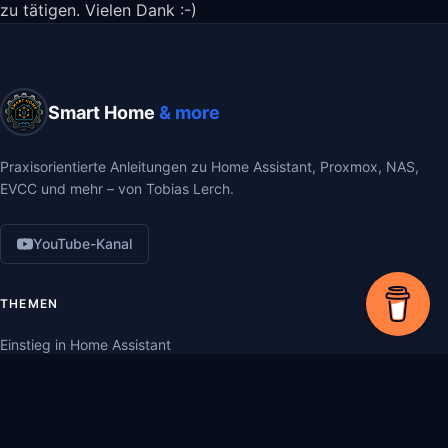
zu tätigen. Vielen Dank :-)
Smart Home
& more
Praxisorientierte Anleitungen zu Home Assistant, Proxmox, NAS,
EVCC und mehr – von Tobias Lerch.
YouTube-Kanal
THEMEN
Einstieg in Home Assistant
Proxmox
Produkt Reviews