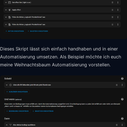
Dieses Skript lässt sich einfach handhaben und in einer
Automatisierung umsetzen. Als Beispiel möchte ich euch
meine Weihnachtsbaum Automatisierung vorstellen.