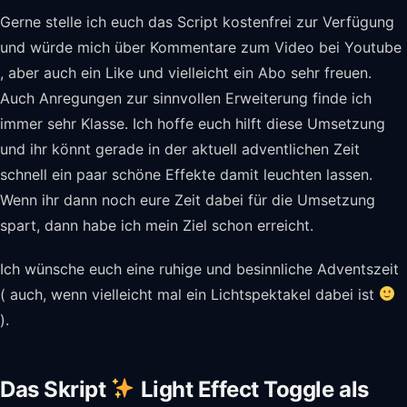
Gerne stelle ich euch das Script kostenfrei zur Verfügung
und würde mich über Kommentare zum Video bei Youtube
, aber auch ein Like und vielleicht ein Abo sehr freuen.
Auch Anregungen zur sinnvollen Erweiterung finde ich
immer sehr Klasse. Ich hoffe euch hilft diese Umsetzung
und ihr könnt gerade in der aktuell adventlichen Zeit
schnell ein paar schöne Effekte damit leuchten lassen.
Wenn ihr dann noch eure Zeit dabei für die Umsetzung
spart, dann habe ich mein Ziel schon erreicht.
Ich wünsche euch eine ruhige und besinnliche Adventszeit
( auch, wenn vielleicht mal ein Lichtspektakel dabei ist
).
Das Skript
Light Effect Toggle als