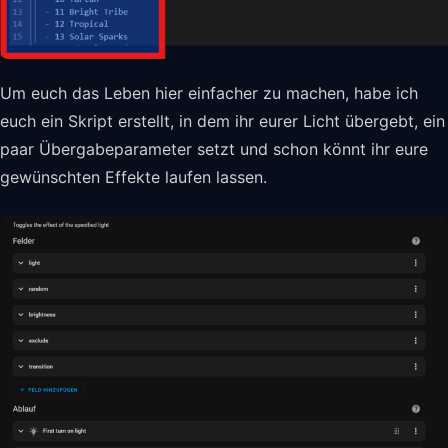
Um euch das Leben hier einfacher zu machen, habe ich
euch ein Skript erstellt, in dem ihr eurer Licht übergebt, ein
paar Übergabeparameter setzt und schon könnt ihr eure
gewünschten Effekte laufen lassen.