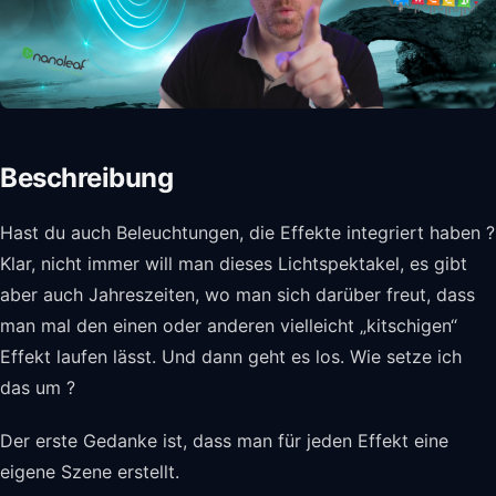
Beschreibung
Hast du auch Beleuchtungen, die Effekte integriert haben ?
Klar, nicht immer will man dieses Lichtspektakel, es gibt
aber auch Jahreszeiten, wo man sich darüber freut, dass
man mal den einen oder anderen vielleicht „kitschigen“
Effekt laufen lässt. Und dann geht es los. Wie setze ich
das um ?
Der erste Gedanke ist, dass man für jeden Effekt eine
eigene Szene erstellt.