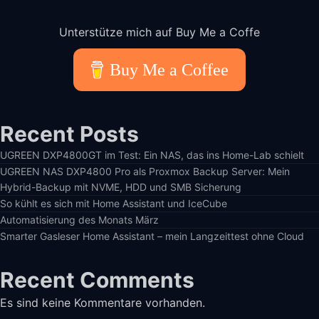
Unterstütze mich auf Buy Me a Coffe
Buy Me a Coffee
Recent Posts
UGREEN DXP4800GT im Test: Ein NAS, das ins Home-Lab schielt
UGREEN NAS DXP4800 Pro als Proxmox Backup Server: Mein
Hybrid-Backup mit NVME, HDD und SMB Sicherung
So kühlt es sich mit Home Assistant und IceCube
Automatisierung des Monats März
Smarter Gasleser Home Assistant – mein Langzeittest ohne Cloud
Recent Comments
Es sind keine Kommentare vorhanden.