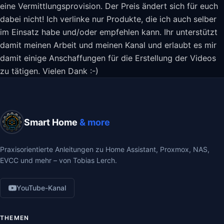
eine Vermittlungsprovision. Der Preis ändert sich für euch
dabei nicht! Ich verlinke nur Produkte, die ich auch selber
im Einsatz habe und/oder empfehlen kann. Ihr unterstützt
damit meinen Arbeit und meinen Kanal und erlaubt es mir
damit einige Anschaffungen für die Erstellung der Videos
zu tätigen. Vielen Dank :-)
Smart Home
& more
Praxisorientierte Anleitungen zu Home Assistant, Proxmox, NAS,
EVCC und mehr – von Tobias Lerch.
YouTube-Kanal
THEMEN