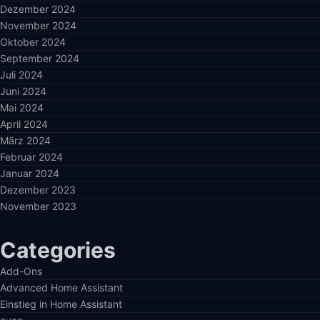
Dezember 2024
November 2024
Oktober 2024
September 2024
Juli 2024
Juni 2024
Mai 2024
April 2024
März 2024
Februar 2024
Januar 2024
Dezember 2023
November 2023
Categories
Add-Ons
Advanced Home Assistant
Einstieg in Home Assistant