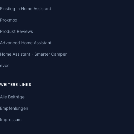
Einstieg in Home Assistant
Proxmox
Produkt Reviews
Advanced Home Assistant
Home Assistant - Smarter Camper
evcc
WEITERE LINKS
Alle Beiträge
Empfehlungen
Impressum