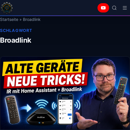
Startseite
»
Broadlink
SCHLAGWORT
Broadlink