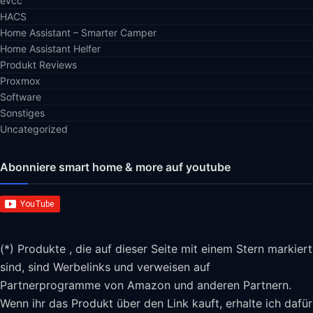
evcc
HACS
Home Assistant – Smarter Camper
Home Assistant Helfer
Produkt Reviews
Proxmox
Software
Sonstiges
Uncategorized
Abonniere smart home & more auf youtube
(*) Produkte , die auf dieser Seite mit einem Stern markiert
sind, sind Werbelinks und verweisen auf
Partnerprogramme von Amazon und anderen Partnern.
Wenn ihr das Produkt über den Link kauft, erhalte ich dafür