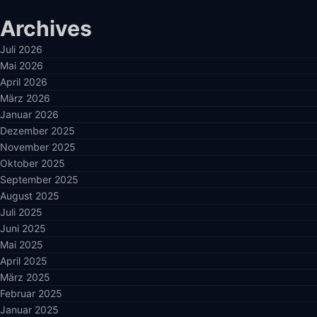
Archives
Juli 2026
Mai 2026
April 2026
März 2026
Januar 2026
Dezember 2025
November 2025
Oktober 2025
September 2025
August 2025
Juli 2025
Juni 2025
Mai 2025
April 2025
März 2025
Februar 2025
Januar 2025