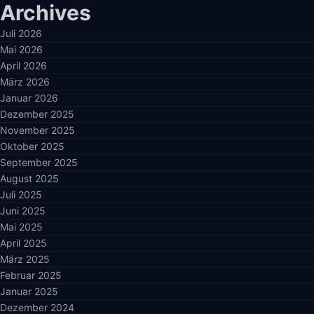
Archives
Juli 2026
Mai 2026
April 2026
März 2026
Januar 2026
Dezember 2025
November 2025
Oktober 2025
September 2025
August 2025
Juli 2025
Juni 2025
Mai 2025
April 2025
März 2025
Februar 2025
Januar 2025
Dezember 2024