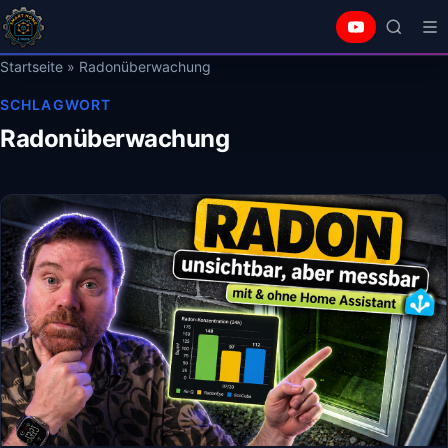
Startseite
»
Radonüberwachung
SCHLAGWORT
Radonüberwachung