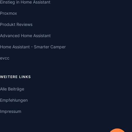
Einstieg in Home Assistant
Proxmox
Produkt Reviews
Advanced Home Assistant
Home Assistant - Smarter Camper
evcc
WEITERE LINKS
Alle Beiträge
Empfehlungen
Impressum