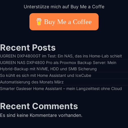
Unterstütze mich auf Buy Me a Coffe
Buy Me a Coffee
Recent Posts
UGREEN DXP4800GT im Test: Ein NAS, das ins Home-Lab schielt
UGREEN NAS DXP4800 Pro als Proxmox Backup Server: Mein
Hybrid-Backup mit NVME, HDD und SMB Sicherung
So kühlt es sich mit Home Assistant und IceCube
Automatisierung des Monats März
Smarter Gasleser Home Assistant – mein Langzeittest ohne Cloud
Recent Comments
Es sind keine Kommentare vorhanden.