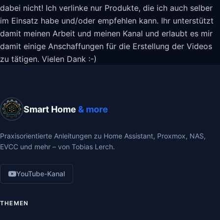
dabei nicht! Ich verlinke nur Produkte, die ich auch selber
im Einsatz habe und/oder empfehlen kann. Ihr unterstützt
damit meinen Arbeit und meinen Kanal und erlaubt es mir
damit einige Anschaffungen für die Erstellung der Videos
zu tätigen. Vielen Dank :-)
Smart Home
& more
Praxisorientierte Anleitungen zu Home Assistant, Proxmox, NAS,
EVCC und mehr – von Tobias Lerch.
YouTube-Kanal
THEMEN