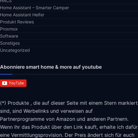
HACS
Home Assistant – Smarter Camper
Home Assistant Helfer
Produkt Reviews
Proxmox
Software
Sonstiges
Uncategorized
Abonniere smart home & more auf youtube
(*) Produkte , die auf dieser Seite mit einem Stern markiert
sind, sind Werbelinks und verweisen auf
Partnerprogramme von Amazon und anderen Partnern.
Wenn ihr das Produkt über den Link kauft, erhalte ich dafür
eine Vermittlungsprovision. Der Preis ändert sich für euch