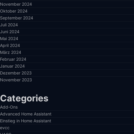
November 2024
Oktober 2024
September 2024
Juli 2024
Juni 2024
Mai 2024
April 2024
März 2024
Februar 2024
Januar 2024
Dezember 2023
November 2023
Categories
Add-Ons
Advanced Home Assistant
Einstieg in Home Assistant
evcc