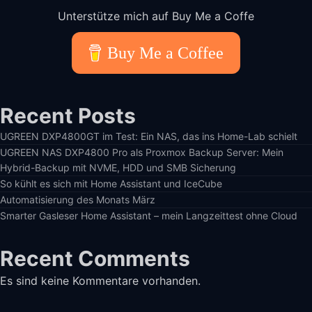
Unterstütze mich auf Buy Me a Coffe
Buy Me a Coffee
Recent Posts
UGREEN DXP4800GT im Test: Ein NAS, das ins Home-Lab schielt
UGREEN NAS DXP4800 Pro als Proxmox Backup Server: Mein
Hybrid-Backup mit NVME, HDD und SMB Sicherung
So kühlt es sich mit Home Assistant und IceCube
Automatisierung des Monats März
Smarter Gasleser Home Assistant – mein Langzeittest ohne Cloud
Recent Comments
Es sind keine Kommentare vorhanden.