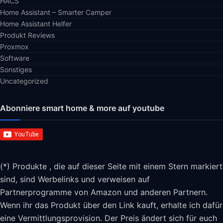
HACS
Home Assistant – Smarter Camper
Home Assistant Helfer
Produkt Reviews
Proxmox
Software
Sonstiges
Uncategorized
Abonniere smart home & more auf youtube
(*) Produkte , die auf dieser Seite mit einem Stern markiert
sind, sind Werbelinks und verweisen auf
Partnerprogramme von Amazon und anderen Partnern.
Wenn ihr das Produkt über den Link kauft, erhalte ich dafür
eine Vermittlungsprovision. Der Preis ändert sich für euch