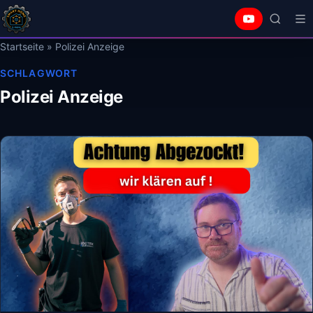
Startseite
»
Polizei Anzeige
SCHLAGWORT
Polizei Anzeige