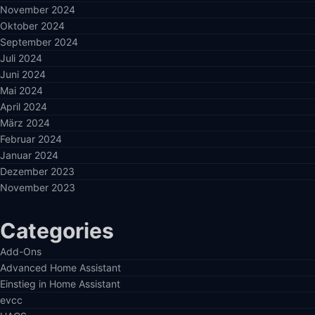
November 2024
Oktober 2024
September 2024
Juli 2024
Juni 2024
Mai 2024
April 2024
März 2024
Februar 2024
Januar 2024
Dezember 2023
November 2023
Categories
Add-Ons
Advanced Home Assistant
Einstieg in Home Assistant
evcc