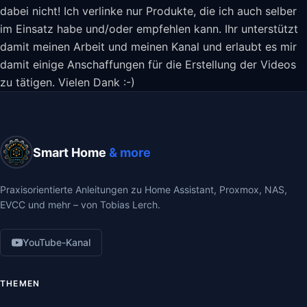
dabei nicht! Ich verlinke nur Produkte, die ich auch selber
im Einsatz habe und/oder empfehlen kann. Ihr unterstützt
damit meinen Arbeit und meinen Kanal und erlaubt es mir
damit einige Anschaffungen für die Erstellung der Videos
zu tätigen. Vielen Dank :-)
Smart Home
& more
Praxisorientierte Anleitungen zu Home Assistant, Proxmox, NAS,
EVCC und mehr – von Tobias Lerch.
YouTube-Kanal
THEMEN