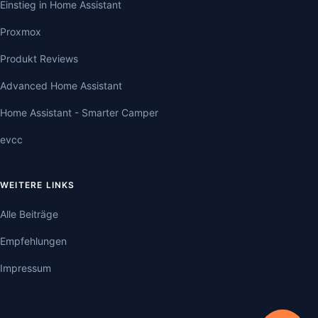
Einstieg in Home Assistant
Proxmox
Produkt Reviews
Advanced Home Assistant
Home Assistant - Smarter Camper
evcc
WEITERE LINKS
Alle Beiträge
Empfehlungen
Impressum