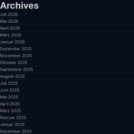
Archives
Juli 2026
Mai 2026
April 2026
März 2026
Januar 2026
Dezember 2025
November 2025
Oktober 2025
September 2025
August 2025
Juli 2025
Juni 2025
Mai 2025
April 2025
März 2025
Februar 2025
Januar 2025
Dezember 2024