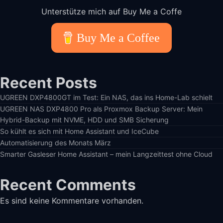
Unterstütze mich auf Buy Me a Coffe
Buy Me a Coffee
Recent Posts
UGREEN DXP4800GT im Test: Ein NAS, das ins Home-Lab schielt
UGREEN NAS DXP4800 Pro als Proxmox Backup Server: Mein
Hybrid-Backup mit NVME, HDD und SMB Sicherung
So kühlt es sich mit Home Assistant und IceCube
Automatisierung des Monats März
Smarter Gasleser Home Assistant – mein Langzeittest ohne Cloud
Recent Comments
Es sind keine Kommentare vorhanden.