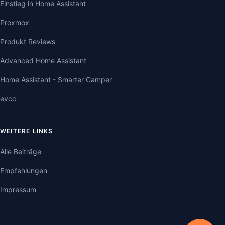
Einstieg in Home Assistant
Proxmox
Produkt Reviews
Advanced Home Assistant
Home Assistant - Smarter Camper
evcc
WEITERE LINKS
Alle Beiträge
Empfehlungen
Impressum