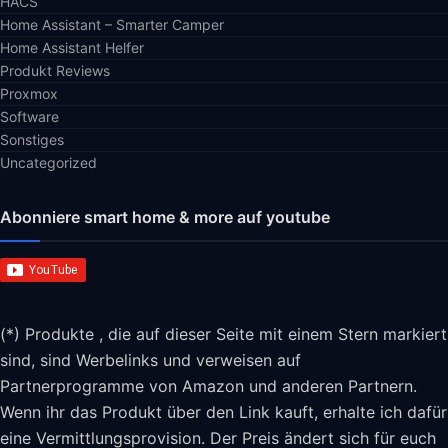
HACS
Home Assistant – Smarter Camper
Home Assistant Helfer
Produkt Reviews
Proxmox
Software
Sonstiges
Uncategorized
Abonniere smart home & more auf youtube
(*) Produkte , die auf dieser Seite mit einem Stern markiert
sind, sind Werbelinks und verweisen auf
Partnerprogramme von Amazon und anderen Partnern.
Wenn ihr das Produkt über den Link kauft, erhalte ich dafür
eine Vermittlungsprovision. Der Preis ändert sich für euch