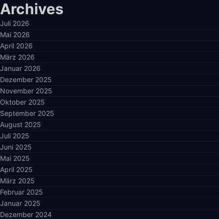
Archives
Juli 2026
Mai 2026
April 2026
März 2026
Januar 2026
Dezember 2025
November 2025
Oktober 2025
September 2025
August 2025
Juli 2025
Juni 2025
Mai 2025
April 2025
März 2025
Februar 2025
Januar 2025
Dezember 2024