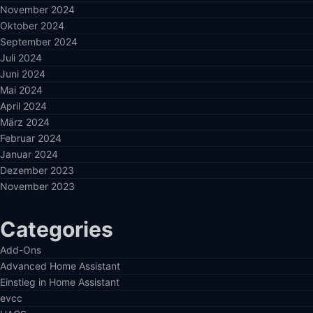
November 2024
Oktober 2024
September 2024
Juli 2024
Juni 2024
Mai 2024
April 2024
März 2024
Februar 2024
Januar 2024
Dezember 2023
November 2023
Categories
Add-Ons
Advanced Home Assistant
Einstieg in Home Assistant
evcc