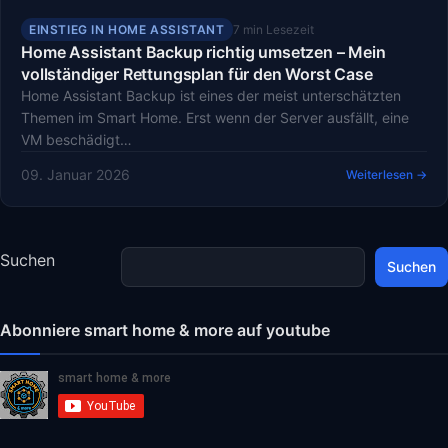
EINSTIEG IN HOME ASSISTANT
7 min Lesezeit
Home Assistant Backup richtig umsetzen – Mein
vollständiger Rettungsplan für den Worst Case
Home Assistant Backup ist eines der meist unterschätzten
Themen im Smart Home. Erst wenn der Server ausfällt, eine
VM beschädigt…
09. Januar 2026
Weiterlesen →
Suchen
Suchen
Abonniere smart home & more auf youtube