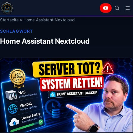
Startseite
»
Home Assistant Nextcloud
SCHLAGWORT
Home Assistant Nextcloud