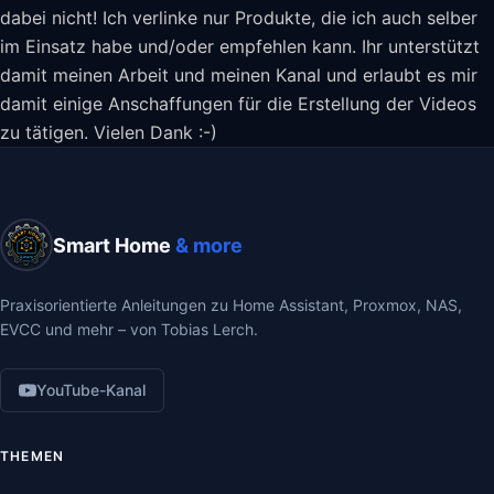
dabei nicht! Ich verlinke nur Produkte, die ich auch selber
im Einsatz habe und/oder empfehlen kann. Ihr unterstützt
damit meinen Arbeit und meinen Kanal und erlaubt es mir
damit einige Anschaffungen für die Erstellung der Videos
zu tätigen. Vielen Dank :-)
Smart Home
& more
Praxisorientierte Anleitungen zu Home Assistant, Proxmox, NAS,
EVCC und mehr – von Tobias Lerch.
YouTube-Kanal
THEMEN