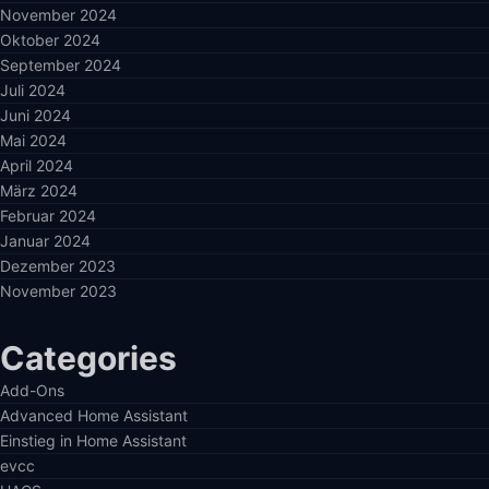
November 2024
Oktober 2024
September 2024
Juli 2024
Juni 2024
Mai 2024
April 2024
März 2024
Februar 2024
Januar 2024
Dezember 2023
November 2023
Categories
Add-Ons
Advanced Home Assistant
Einstieg in Home Assistant
evcc