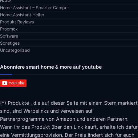
HACS
Home Assistant – Smarter Camper
Home Assistant Helfer
Produkt Reviews
Proxmox
Software
Sonstiges
Uncategorized
Abonniere smart home & more auf youtube
(*) Produkte , die auf dieser Seite mit einem Stern markiert
sind, sind Werbelinks und verweisen auf
Partnerprogramme von Amazon und anderen Partnern.
Wenn ihr das Produkt über den Link kauft, erhalte ich dafür
eine Vermittlungsprovision. Der Preis ändert sich für euch