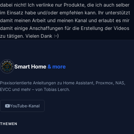
dabei nicht! Ich verlinke nur Produkte, die ich auch selber
im Einsatz habe und/oder empfehlen kann. Ihr unterstützt
damit meinen Arbeit und meinen Kanal und erlaubt es mir
damit einige Anschaffungen für die Erstellung der Videos
zu tätigen. Vielen Dank :-)
Smart Home
& more
Praxisorientierte Anleitungen zu Home Assistant, Proxmox, NAS,
EVCC und mehr – von Tobias Lerch.
YouTube-Kanal
THEMEN