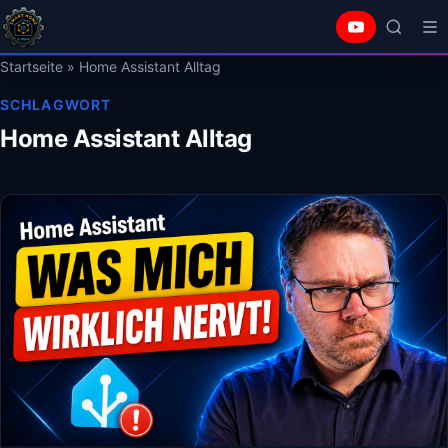
Startseite
»
Home Assistant Alltag
SCHLAGWORT
Home Assistant Alltag