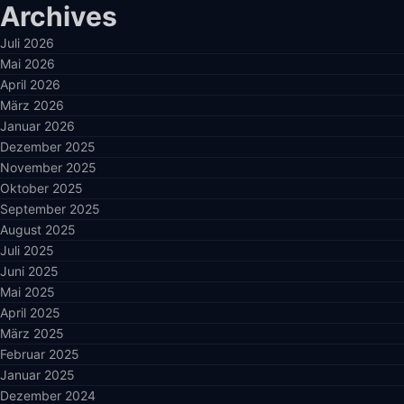
Archives
Juli 2026
Mai 2026
April 2026
März 2026
Januar 2026
Dezember 2025
November 2025
Oktober 2025
September 2025
August 2025
Juli 2025
Juni 2025
Mai 2025
April 2025
März 2025
Februar 2025
Januar 2025
Dezember 2024