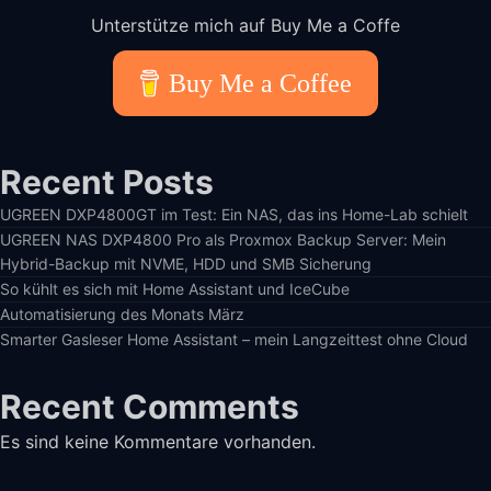
Unterstütze mich auf Buy Me a Coffe
Buy Me a Coffee
Recent Posts
UGREEN DXP4800GT im Test: Ein NAS, das ins Home-Lab schielt
UGREEN NAS DXP4800 Pro als Proxmox Backup Server: Mein
Hybrid-Backup mit NVME, HDD und SMB Sicherung
So kühlt es sich mit Home Assistant und IceCube
Automatisierung des Monats März
Smarter Gasleser Home Assistant – mein Langzeittest ohne Cloud
Recent Comments
Es sind keine Kommentare vorhanden.