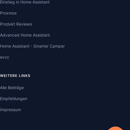
Einstieg in Home Assistant
Proxmox
Produkt Reviews
Advanced Home Assistant
Home Assistant - Smarter Camper
evcc
WEITERE LINKS
Alle Beiträge
Empfehlungen
Impressum