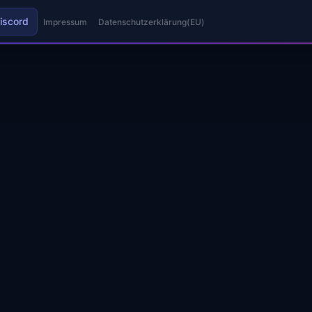
iscord
Impressum
Datenschutzerklärung(EU)