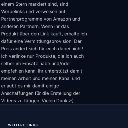
einem Stern markiert sind, sind
Werbelinks und verweisen auf
Partnerprogramme von Amazon und
anderen Partnern. Wenn ihr das
Produkt über den Link kauft, erhalte ich
dafür eine Vermittlungsprovision. Der
Preis ändert sich für euch dabei nicht!
Ich verlinke nur Produkte, die ich auch
selber im Einsatz habe und/oder
empfehlen kann. Ihr unterstützt damit
meinen Arbeit und meinen Kanal und
erlaubt es mir damit einige
Anschaffungen für die Erstellung der
Videos zu tätigen. Vielen Dank :-)
WEITERE LINKS