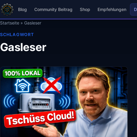
Blog
Community Beitrag
Shop
Empfehlungen
D
Startseite
»
Gasleser
SCHLAGWORT
Gasleser