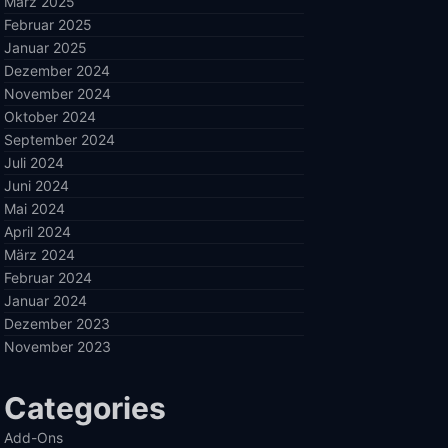
März 2025
Februar 2025
Januar 2025
Dezember 2024
November 2024
Oktober 2024
September 2024
Juli 2024
Juni 2024
Mai 2024
April 2024
März 2024
Februar 2024
Januar 2024
Dezember 2023
November 2023
Categories
Add-Ons