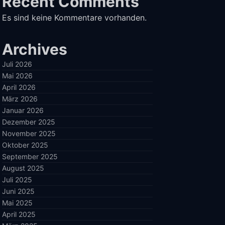
Recent Comments
Es sind keine Kommentare vorhanden.
Archives
Juli 2026
Mai 2026
April 2026
März 2026
Januar 2026
Dezember 2025
November 2025
Oktober 2025
September 2025
August 2025
Juli 2025
Juni 2025
Mai 2025
April 2025