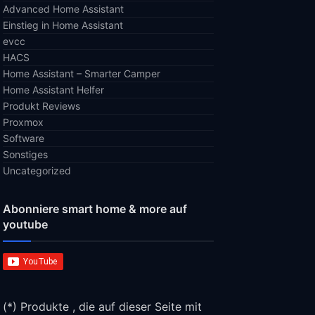
Advanced Home Assistant
Einstieg in Home Assistant
evcc
HACS
Home Assistant – Smarter Camper
Home Assistant Helfer
Produkt Reviews
Proxmox
Software
Sonstiges
Uncategorized
Abonniere smart home & more auf
youtube
(*) Produkte , die auf dieser Seite mit