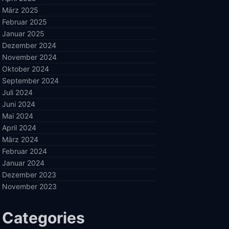
März 2025
Februar 2025
Januar 2025
Dezember 2024
November 2024
Oktober 2024
September 2024
Juli 2024
Juni 2024
Mai 2024
April 2024
März 2024
Februar 2024
Januar 2024
Dezember 2023
November 2023
Categories