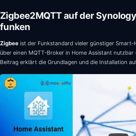
Zigbee2MQTT auf der Synology:
funken
Zigbee
ist der Funkstandard vieler günstiger Smar
über einen MQTT-Broker in Home Assistant nutzbar –
Beitrag erklärt die Grundlagen und die Installation 