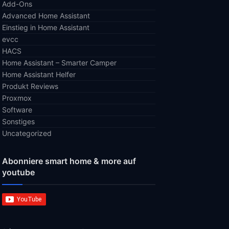
Add-Ons
Advanced Home Assistant
Einstieg in Home Assistant
evcc
HACS
Home Assistant – Smarter Camper
Home Assistant Helfer
Produkt Reviews
Proxmox
Software
Sonstiges
Uncategorized
Abonniere smart home & more auf
youtube