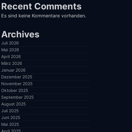
Recent Comments
Es sind keine Kommentare vorhanden.
Archives
Juli 2026
Mai 2026
April 2026
März 2026
Januar 2026
Dezember 2025
November 2025
Oktober 2025
September 2025
August 2025
Juli 2025
Juni 2025
Mai 2025
April 2025