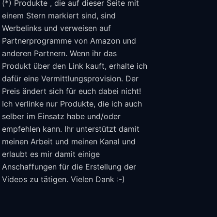
(*) Produkte , die auf dieser Seite mit
einem Stern markiert sind, sind
Werbelinks und verweisen auf
Partnerprogramme von Amazon und
anderen Partnern. Wenn ihr das
Produkt über den Link kauft, erhalte ich
dafür eine Vermittlungsprovision. Der
Preis ändert sich für euch dabei nicht!
Ich verlinke nur Produkte, die ich auch
selber im Einsatz habe und/oder
empfehlen kann. Ihr unterstützt damit
meinen Arbeit und meinen Kanal und
erlaubt es mir damit einige
Anschaffungen für die Erstellung der
Videos zu tätigen. Vielen Dank :-)