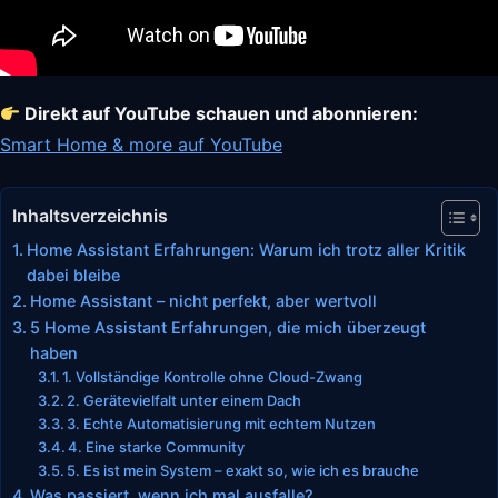
Direkt auf YouTube schauen und abonnieren:
Smart Home & more auf YouTube
Inhaltsverzeichnis
Home Assistant Erfahrungen: Warum ich trotz aller Kritik
dabei bleibe
Home Assistant – nicht perfekt, aber wertvoll
5 Home Assistant Erfahrungen, die mich überzeugt
haben
1. Vollständige Kontrolle ohne Cloud-Zwang
2. Gerätevielfalt unter einem Dach
3. Echte Automatisierung mit echtem Nutzen
4. Eine starke Community
5. Es ist mein System – exakt so, wie ich es brauche
Was passiert, wenn ich mal ausfalle?