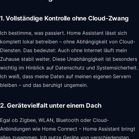
1. Vollständige Kontrolle ohne Cloud-Zwang
Ich bestimme, was passiert. Home Assistant lässt sich
komplett lokal betreiben – ohne Abhängigkeit von Cloud-
Diensten. Das bedeutet: Auch ohne Internet läuft mein
Zuhause stabil weiter. Diese Unabhängigkeit ist besonders
wichtig im Hinblick auf Datenschutz und Systemsicherheit.
Ich weiß, dass meine Daten auf meinen eigenen Servern
bleiben – und das beruhigt ungemein.
2. Gerätevielfalt unter einem Dach
Egal ob Zigbee, WLAN, Bluetooth oder Cloud-
Anbindungen wie Home Connect – Home Assistant bringt
alles zusammen. Ich nutze Geräte von verschiedensten