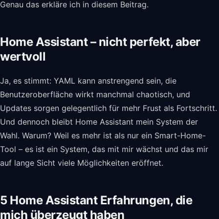
Genau das erkläre ich in diesem Beitrag.
Home Assistant – nicht perfekt, aber
wertvoll
Ja, es stimmt: YAML kann anstrengend sein, die
Benutzeroberfläche wirkt manchmal chaotisch, und
Updates sorgen gelegentlich für mehr Frust als Fortschritt.
Und dennoch bleibt Home Assistant mein System der
Wahl. Warum? Weil es mehr ist als nur ein Smart-Home-
Tool – es ist ein System, das mit mir wächst und das mir
auf lange Sicht viele Möglichkeiten eröffnet.
5 Home Assistant Erfahrungen, die
mich überzeugt haben