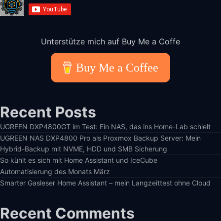
Unterstütze mich auf Buy Me a Coffe
Buy Me a Coffee
Recent Posts
UGREEN DXP4800GT im Test: Ein NAS, das ins Home-Lab schielt
UGREEN NAS DXP4800 Pro als Proxmox Backup Server: Mein
Hybrid-Backup mit NVME, HDD und SMB Sicherung
So kühlt es sich mit Home Assistant und IceCube
Automatisierung des Monats März
Smarter Gasleser Home Assistant – mein Langzeittest ohne Cloud
Recent Comments