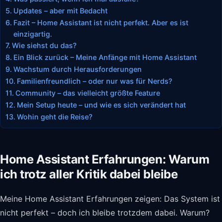
Updates – aber mit Bedacht
Fazit – Home Assistant ist nicht perfekt. Aber es ist
einzigartig.
Wie siehst du das?
Ein Blick zurück – Meine Anfänge mit Home Assistant
Wachstum durch Herausforderungen
Familienfreundlich – oder nur was für Nerds?
Community – das vielleicht größte Feature
Mein Setup heute – und wie es sich verändert hat
Wohin geht die Reise?
Home Assistant Erfahrungen: Warum
ich trotz aller Kritik dabei bleibe
Meine Home Assistant Erfahrungen zeigen: Das System ist
nicht perfekt – doch ich bleibe trotzdem dabei. Warum?