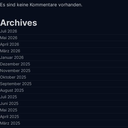
Es sind keine Kommentare vorhanden.
Archives
Juli 2026
Mai 2026
April 2026
März 2026
Januar 2026
Dezember 2025
November 2025
Oktober 2025
September 2025
August 2025
Juli 2025
Juni 2025
Mai 2025
April 2025
März 2025