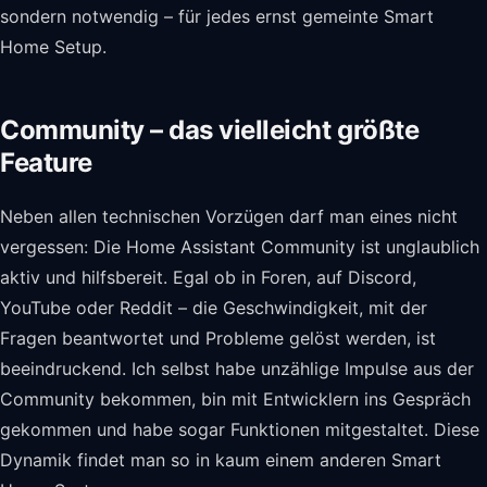
sondern notwendig – für jedes ernst gemeinte Smart
Home Setup.
Community – das vielleicht größte
Feature
Neben allen technischen Vorzügen darf man eines nicht
vergessen: Die Home Assistant Community ist unglaublich
aktiv und hilfsbereit. Egal ob in Foren, auf Discord,
YouTube oder Reddit – die Geschwindigkeit, mit der
Fragen beantwortet und Probleme gelöst werden, ist
beeindruckend. Ich selbst habe unzählige Impulse aus der
Community bekommen, bin mit Entwicklern ins Gespräch
gekommen und habe sogar Funktionen mitgestaltet. Diese
Dynamik findet man so in kaum einem anderen Smart