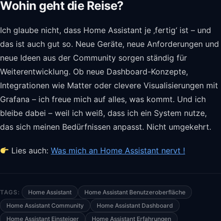
Wohin geht die Reise?
Ich glaube nicht, dass Home Assistant je ‚fertig‘ ist – und
das ist auch gut so. Neue Geräte, neue Anforderungen und
neue Ideen aus der Community sorgen ständig für
Weiterentwicklung. Ob neue Dashboard-Konzepte,
Integrationen wie Matter oder clevere Visualisierungen mit
Grafana – ich freue mich auf alles, was kommt. Und ich
bleibe dabei – weil ich weiß, dass ich ein System nutze,
das sich meinen Bedürfnissen anpasst. Nicht umgekehrt.
Lies auch:
Was mich an Home Assistant nervt !
TAGS:
Home Assistant
Home Assistant Benutzeroberfläche
Home Assistant Community
Home Assistant Dashboard
Home Assistant Einsteiger
Home Assistant Erfahrungen