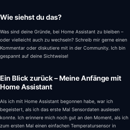
Wie siehst du das?
Was sind deine Gründe, bei Home Assistant zu bleiben –
oder vielleicht auch zu wechseln? Schreib mir gerne einen
Kommentar oder diskutiere mit in der Community. Ich bin
gespannt auf deine Sichtweise!
Ein Blick zurück – Meine Anfänge mit
Home Assistant
Als ich mit Home Assistant begonnen habe, war ich
begeistert, als ich das erste Mal Sensordaten auslesen
konnte. Ich erinnere mich noch gut an den Moment, als ich
zum ersten Mal einen einfachen Temperatursensor in