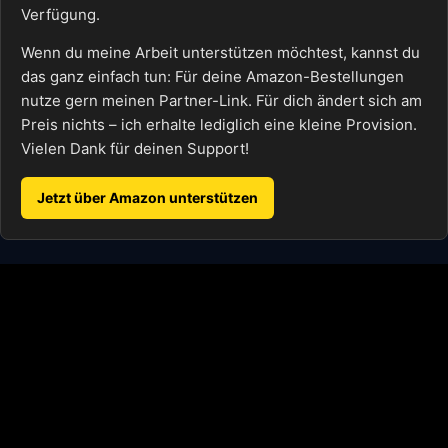
Verfügung.
Wenn du meine Arbeit unterstützen möchtest, kannst du
das ganz einfach tun: Für deine Amazon-Bestellungen
nutze gern meinen Partner-Link. Für dich ändert sich am
Preis nichts – ich erhalte lediglich eine kleine Provision.
Vielen Dank für deinen Support!
Jetzt über Amazon unterstützen