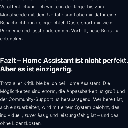
Veröffentlichung. Ich warte in der Regel bis zum
Monatsende mit dem Update und habe mir dafür eine
Benachrichtigung eingerichtet. Das erspart mir viele
Probleme und lässt anderen den Vortritt, neue Bugs zu
entdecken.
Fazit – Home Assistant ist nicht perfekt.
Aber es ist einzigartig.
Trotz aller Kritik bleibe ich bei Home Assistant. Die
Möglichkeiten sind enorm, die Anpassbarkeit ist groß und
der Community-Support ist herausragend. Wer bereit ist,
sich einzuarbeiten, wird mit einem System belohnt, das
individuell, zuverlässig und leistungsfähig ist – und das
ohne Lizenzkosten.