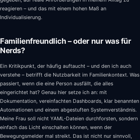
reagieren – und das mit einem hohen Maß an
Individualisierung.
Familienfreundlich – oder nur was für
Nerds?
Ein Kritikpunkt, der häufig auftaucht – und den ich auch
verstehe – betrifft die Nutzbarkeit im Familienkontext. Was
passiert, wenn die eine Person ausfällt, die alles
eingerichtet hat? Genau hier setze ich an: mit
Dokumentation, vereinfachten Dashboards, klar benannten
Automationen und einem abgestuften Systemverständnis.
Meine Frau soll nicht YAML-Dateien durchforsten, sondern
einfach das Licht einschalten können, wenn der
Bewegungsmelder mal streikt. Das ist nicht nur sinnvoll,