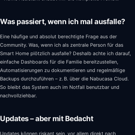
Was passiert, wenn ich mal ausfalle?
Eine häufige und absolut berechtigte Frage aus der
Community. Was, wenn ich als zentrale Person für das
Smart Home plötzlich ausfalle? Deshalb achte ich darauf,
einfache Dashboards für die Familie bereitzustellen,
Automatisierungen zu dokumentieren und regelmäßige
Backups durchzuführen – z. B. über die Nabucasa Cloud.
So bleibt das System auch im Notfall benutzbar und
nachvollziehbar.
Updates – aber mit Bedacht
Updates können riskant sein, vor allem direkt nach