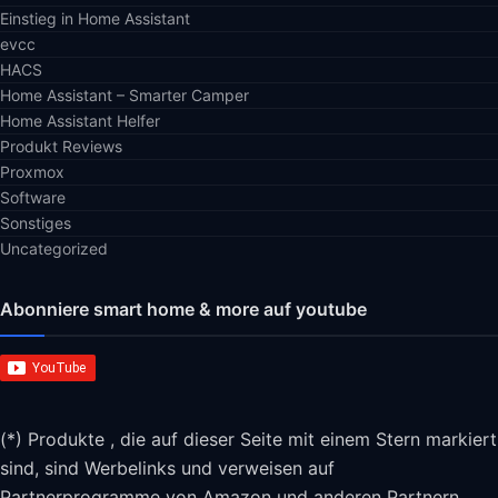
Einstieg in Home Assistant
evcc
HACS
Home Assistant – Smarter Camper
Home Assistant Helfer
Produkt Reviews
Proxmox
Software
Sonstiges
Uncategorized
Abonniere smart home & more auf youtube
(*) Produkte , die auf dieser Seite mit einem Stern markiert
sind, sind Werbelinks und verweisen auf
Partnerprogramme von Amazon und anderen Partnern.