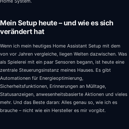
Home System.
Mein Setup heute – und wie es sich
verändert hat
Wenn ich mein heutiges Home Assistant Setup mit dem
von vor Jahren vergleiche, liegen Welten dazwischen. Was
als Spielerei mit ein paar Sensoren begann, ist heute eine
zentrale Steuerungsinstanz meines Hauses. Es gibt
Automationen für Energieoptimierung,
Sicherheitsfunktionen, Erinnerungen an Mülltage,
Statusanzeigen, anwesenheitsbasierte Aktionen und vieles
mehr. Und das Beste daran: Alles genau so, wie ich es
brauche – nicht wie ein Hersteller es mir vorgibt.