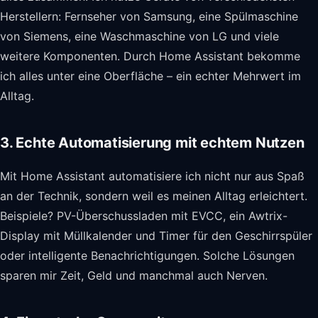
Herstellern: Fernseher von Samsung, eine Spülmaschine
von Siemens, eine Waschmaschine von LG und viele
weitere Komponenten. Durch Home Assistant bekomme
ich alles unter eine Oberfläche – ein echter Mehrwert im
Alltag.
3. Echte Automatisierung mit echtem Nutzen
Mit Home Assistant automatisiere ich nicht nur aus Spaß
an der Technik, sondern weil es meinen Alltag erleichtert.
Beispiele? PV-Überschussladen mit EVCC, ein Awtrix-
Display mit Müllkalender und Timer für den Geschirrspüler
oder intelligente Benachrichtigungen. Solche Lösungen
sparen mir Zeit, Geld und manchmal auch Nerven.