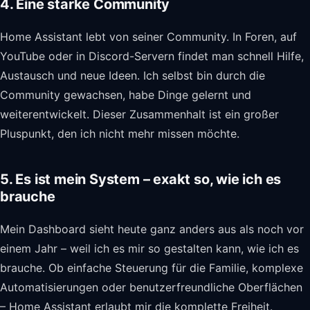
4. Eine starke Community
Home Assistant lebt von seiner Community. In Foren, auf
YouTube oder in Discord-Servern findet man schnell Hilfe,
Austausch und neue Ideen. Ich selbst bin durch die
Community gewachsen, habe Dinge gelernt und
weiterentwickelt. Dieser Zusammenhalt ist ein großer
Pluspunkt, den ich nicht mehr missen möchte.
5. Es ist mein System – exakt so, wie ich es
brauche
Mein Dashboard sieht heute ganz anders aus als noch vor
einem Jahr – weil ich es mir so gestalten kann, wie ich es
brauche. Ob einfache Steuerung für die Familie, komplexe
Automatisierungen oder benutzerfreundliche Oberflächen
– Home Assistant erlaubt mir die komplette Freiheit.