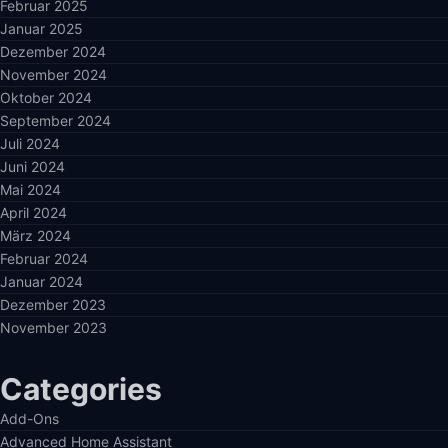
Februar 2025
Januar 2025
Dezember 2024
November 2024
Oktober 2024
September 2024
Juli 2024
Juni 2024
Mai 2024
April 2024
März 2024
Februar 2024
Januar 2024
Dezember 2023
November 2023
Categories
Add-Ons
Advanced Home Assistant