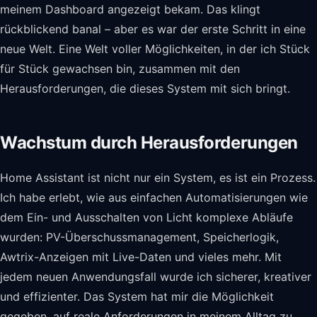
meinem Dashboard angezeigt bekam. Das klingt
rückblickend banal – aber es war der erste Schritt in eine
neue Welt. Eine Welt voller Möglichkeiten, in der ich Stück
für Stück gewachsen bin, zusammen mit den
Herausforderungen, die dieses System mit sich bringt.
Wachstum durch Herausforderungen
Home Assistant ist nicht nur ein System, es ist ein Prozess.
Ich habe erlebt, wie aus einfachen Automatisierungen wie
dem Ein- und Ausschalten von Licht komplexe Abläufe
wurden: PV-Überschussmanagement, Speicherlogik,
Awtrix-Anzeigen mit Live-Daten und vieles mehr. Mit
jedem neuen Anwendungsfall wurde ich sicherer, kreativer
und effizienter. Das System hat mir die Möglichkeit
gegeben, auf reale Anforderungen in meinem Alltag zu