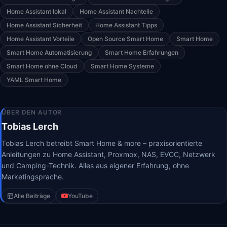
Home Assistant lokal
Home Assistant Nachteile
Home Assistant Sicherheit
Home Assistant Tipps
Home Assistant Vorteile
Open Source Smart Home
Smart Home
Smart Home Automatisierung
Smart Home Erfahrungen
Smart Home ohne Cloud
Smart Home Systeme
YAML Smart Home
ÜBER DEN AUTOR
Tobias Lerch
Tobias Lerch betreibt Smart Home & more – praxisorientierte
Anleitungen zu Home Assistant, Proxmox, NAS, EVCC, Netzwerk
und Camping-Technik. Alles aus eigener Erfahrung, ohne
Marketingsprache.
Alle Beiträge
YouTube