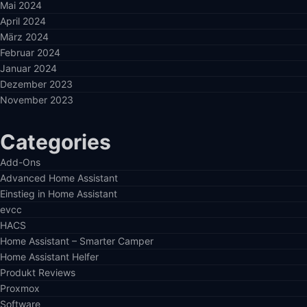
Mai 2024
April 2024
März 2024
Februar 2024
Januar 2024
Dezember 2023
November 2023
Categories
Add-Ons
Advanced Home Assistant
Einstieg in Home Assistant
evcc
HACS
Home Assistant – Smarter Camper
Home Assistant Helfer
Produkt Reviews
Proxmox
Software