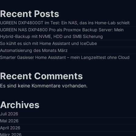
Recent Posts
UGREEN DXP4800GT im Test: Ein NAS, das ins Home-Lab schielt
UGREEN NAS DXP4800 Pro als Proxmox Backup Server: Mein
Hybrid-Backup mit NVME, HDD und SMB Sicherung
So kühlt es sich mit Home Assistant und IceCube
Automatisierung des Monats März
Smarter Gasleser Home Assistant – mein Langzeittest ohne Cloud
Recent Comments
Es sind keine Kommentare vorhanden.
Archives
Juli 2026
Mai 2026
April 2026
März 2026