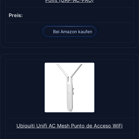
Bei Amazon kaufen
Ubiquiti Unifi AC Mesh Punto de Acceso WiFi