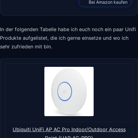
Bei Amazon kaufen
In der folgenden Tabelle habe ich euch noch ein paar Unifi
Produkte aufgelistet, die ich gerne einsetze und wo ich
sehr zufrieden mit bin.
Ubiquiti UniFi AP AC Pro Indoor/Outdoor Access
Point (UAP-AC-PRO)