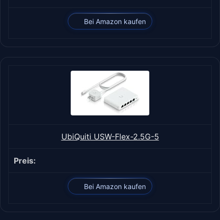
Bei Amazon kaufen
UbiQuiti USW-Flex-2.5G-5
Bei Amazon kaufen