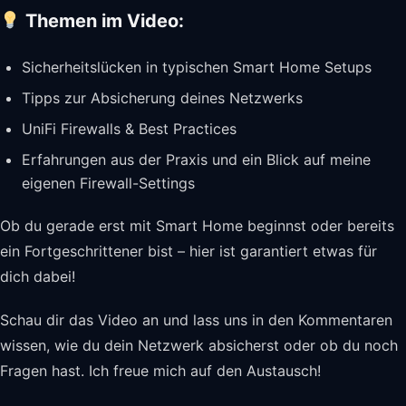
Themen im Video:
Sicherheitslücken in typischen Smart Home Setups
Tipps zur Absicherung deines Netzwerks
UniFi Firewalls & Best Practices
Erfahrungen aus der Praxis und ein Blick auf meine
eigenen Firewall-Settings
Ob du gerade erst mit Smart Home beginnst oder bereits
ein Fortgeschrittener bist – hier ist garantiert etwas für
dich dabei!
Schau dir das Video an und lass uns in den Kommentaren
wissen, wie du dein Netzwerk absicherst oder ob du noch
Fragen hast. Ich freue mich auf den Austausch!