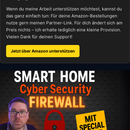
Wenn du meine Arbeit unterstützen möchtest, kannst du
das ganz einfach tun: Für deine Amazon-Bestellungen
nutze gern meinen Partner-Link. Für dich ändert sich am
Preis nichts – ich erhalte lediglich eine kleine Provision.
Vielen Dank für deinen Support!
Jetzt über Amazon unterstützen