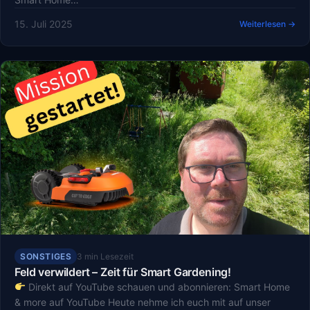
15. Juli 2025
Weiterlesen →
SONSTIGES
3 min Lesezeit
Feld verwildert – Zeit für Smart Gardening!
Direkt auf YouTube schauen und abonnieren: Smart Home
& more auf YouTube Heute nehme ich euch mit auf unser