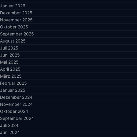
Januar 2026
Dezember 2025
November 2025
Oktober 2025
September 2025
August 2025
Juli 2025
Juni 2025
Mai 2025
April 2025
März 2025
Februar 2025
Januar 2025
Dezember 2024
November 2024
Oktober 2024
September 2024
Juli 2024
Juni 2024