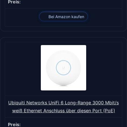
Bei Amazon kaufen
Ubiquiti Networks UniFi 6 Long-Range 3000 Mbit/s
weiß Ethernet Anschluss über diesen Port (PoE)