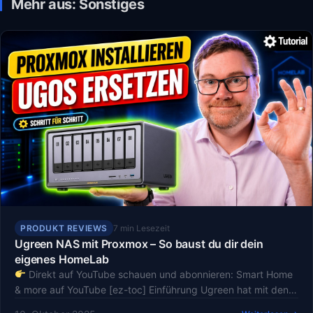
Mehr aus: Sonstiges
PRODUKT REVIEWS
7 min Lesezeit
Ugreen NAS mit Proxmox – So baust du dir dein
eigenes HomeLab
Direkt auf YouTube schauen und abonnieren: Smart Home
& more auf YouTube [ez-toc] Einführung Ugreen hat mit den…