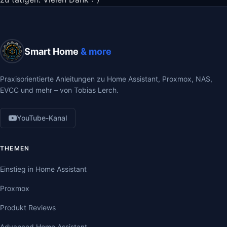
Smart Home
& more
Praxisorientierte Anleitungen zu Home Assistant, Proxmox, NAS,
EVCC und mehr – von Tobias Lerch.
YouTube-Kanal
THEMEN
Einstieg in Home Assistant
Proxmox
Produkt Reviews
Advanced Home Assistant