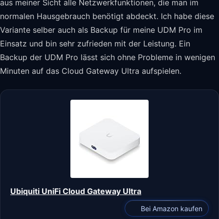
aus meiner Sicht alle Netzwerkfunktionen, die man im
normalen Hausgebrauch benötigt abdeckt. Ich habe diese
Variante selber auch als Backup für meine UDM Pro im
Einsatz und bin sehr zufrieden mit der Leistung. Ein
Backup der UDM Pro lässt sich ohne Probleme in wenigen
Minuten auf das Cloud Gateway Ultra aufspielen.
Ubiquiti UniFi Cloud Gateway Ultra
Bei Amazon kaufen