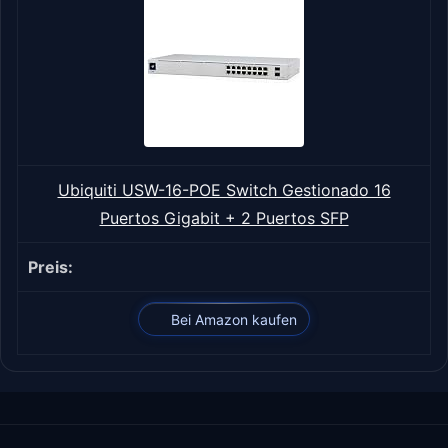
Ubiquiti USW-16-POE Switch Gestionado 16
Puertos Gigabit + 2 Puertos SFP
Bei Amazon kaufen