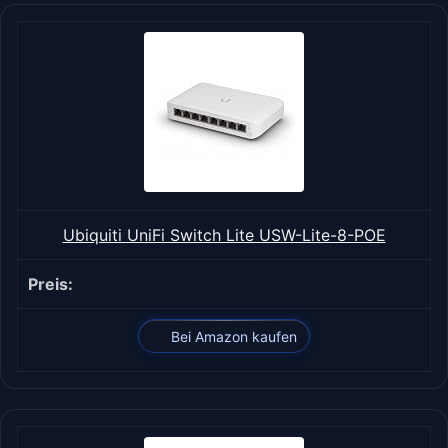
Ubiquiti UniFi Switch Lite USW-Lite-8-POE
Bei Amazon kaufen