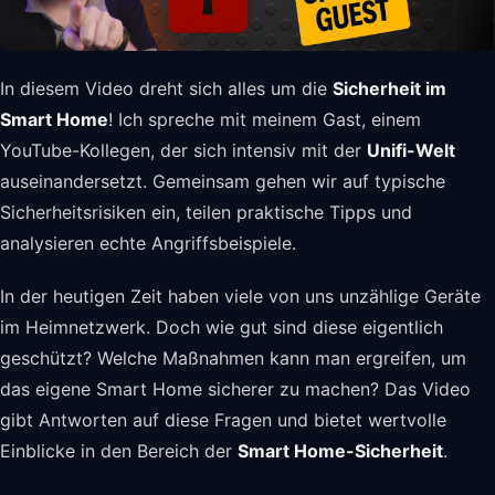
In diesem Video dreht sich alles um die
Sicherheit im
Smart Home
! Ich spreche mit meinem Gast, einem
YouTube-Kollegen, der sich intensiv mit der
Unifi-Welt
auseinandersetzt. Gemeinsam gehen wir auf typische
Sicherheitsrisiken ein, teilen praktische Tipps und
analysieren echte Angriffsbeispiele.
In der heutigen Zeit haben viele von uns unzählige Geräte
im Heimnetzwerk. Doch wie gut sind diese eigentlich
geschützt? Welche Maßnahmen kann man ergreifen, um
das eigene Smart Home sicherer zu machen? Das Video
gibt Antworten auf diese Fragen und bietet wertvolle
Einblicke in den Bereich der
Smart Home-Sicherheit
.