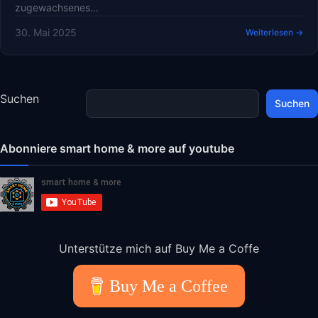
zugewachsenes…
30. Mai 2025
Weiterlesen →
Suchen
Suchen
Abonniere smart home & more auf youtube
Unterstütze mich auf Buy Me a Coffe
Buy Me a Coffee