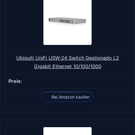
Ubiquiti UniFi USW-24 Switch Gestionado L2
Gigabit Ethernet 10/100/1000
Bei Amazon kaufen