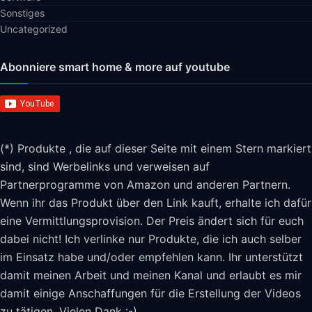
Sonstiges
Uncategorized
Abonniere smart home & more auf youtube
(*) Produkte , die auf dieser Seite mit einem Stern markiert
sind, sind Werbelinks und verweisen auf
Partnerprogramme von Amazon und anderen Partnern.
Wenn ihr das Produkt über den Link kauft, erhalte ich dafür
eine Vermittlungsprovision. Der Preis ändert sich für euch
dabei nicht! Ich verlinke nur Produkte, die ich auch selber
im Einsatz habe und/oder empfehlen kann. Ihr unterstützt
damit meinen Arbeit und meinen Kanal und erlaubt es mir
damit einige Anschaffungen für die Erstellung der Videos
zu tätigen. Vielen Dank :-)